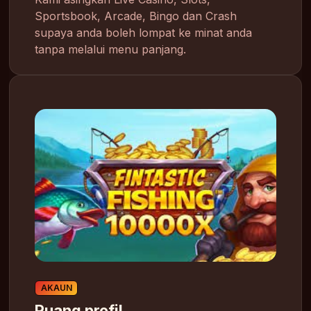
Sportsbook, Arcade, Bingo dan Crash
supaya anda boleh lompat ke minat anda
tanpa melalui menu panjang.
AKAUN
Ruang profil