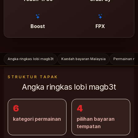
Boost
FPX
Angka ringkas lobi magb3t
Kaedah bayaran Malaysia
Permainan ma
STRUKTUR TAPAK
Angka ringkas lobi magb3t
6
4
kategori permainan
pilihan bayaran
tempatan