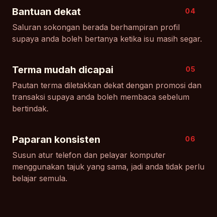
Bantuan dekat
04
Saluran sokongan berada berhampiran profil
supaya anda boleh bertanya ketika isu masih segar.
Terma mudah dicapai
05
Pautan terma diletakkan dekat dengan promosi dan
transaksi supaya anda boleh membaca sebelum
bertindak.
Paparan konsisten
06
Susun atur telefon dan pelayar komputer
menggunakan tajuk yang sama, jadi anda tidak perlu
belajar semula.