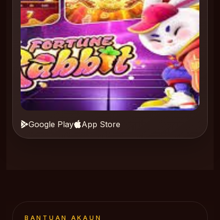
Google Play
App Store
BANTUAN AKAUN