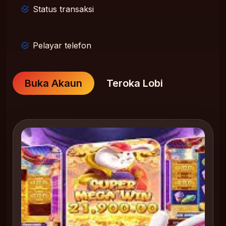
Status transaksi
Pelayar telefon
Buka Akaun
Teroka Lobi