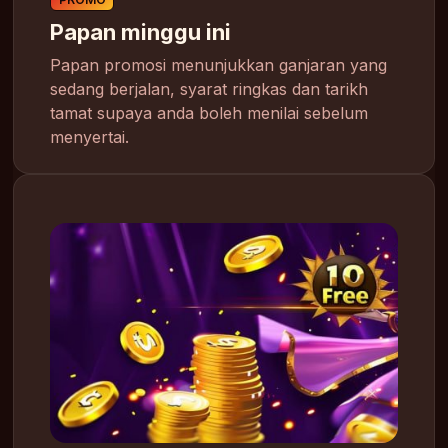
Papan minggu ini
Papan promosi menunjukkan ganjaran yang
sedang berjalan, syarat ringkas dan tarikh
tamat supaya anda boleh menilai sebelum
menyertai.