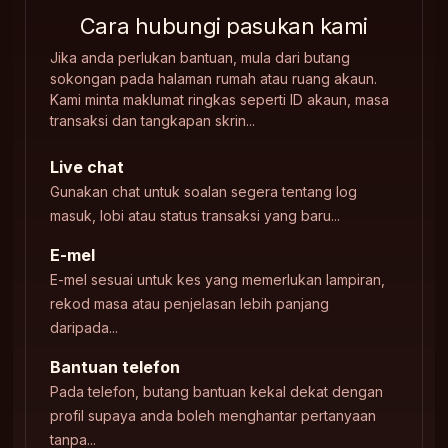
Cara hubungi pasukan kami
Jika anda perlukan bantuan, mula dari butang
sokongan pada halaman rumah atau ruang akaun.
Kami minta maklumat ringkas seperti ID akaun, masa
transaksi dan tangkapan skrin...
Live chat
Gunakan chat untuk soalan segera tentang log
masuk, lobi atau status transaksi yang baru...
E-mel
E-mel sesuai untuk kes yang memerlukan lampiran,
rekod masa atau penjelasan lebih panjang
daripada...
Bantuan telefon
Pada telefon, butang bantuan kekal dekat dengan
profil supaya anda boleh menghantar pertanyaan
tanpa...