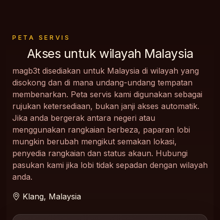
PETA SERVIS
Akses untuk wilayah Malaysia
magb3t disediakan untuk Malaysia di wilayah yang
disokong dan di mana undang-undang tempatan
membenarkan. Peta servis kami digunakan sebagai
rujukan ketersediaan, bukan janji akses automatik.
Jika anda bergerak antara negeri atau
menggunakan rangkaian berbeza, paparan lobi
mungkin berubah mengikut semakan lokasi,
penyedia rangkaian dan status akaun. Hubungi
pasukan kami jika lobi tidak sepadan dengan wilayah
anda.
Klang, Malaysia