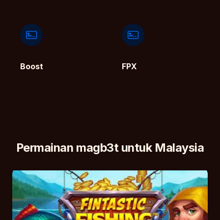
Boost
FPX
Permainan magb3t untuk Malaysia