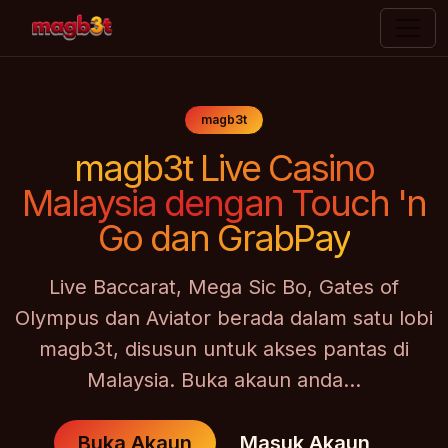
magb3t
magb3t
magb3t Live Casino
Malaysia dengan Touch 'n
Go dan GrabPay
Live Baccarat, Mega Sic Bo, Gates of
Olympus dan Aviator berada dalam satu lobi
magb3t, disusun untuk akses pantas di
Malaysia. Buka akaun anda...
Buka Akaun
Masuk Akaun