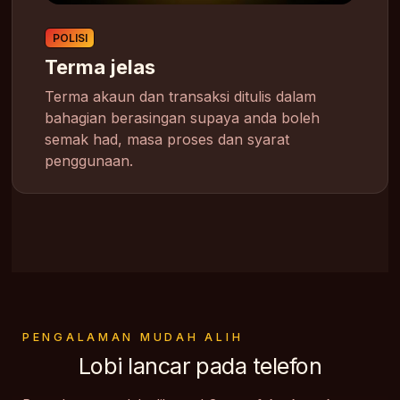
POLISI
Terma jelas
Terma akaun dan transaksi ditulis dalam
bahagian berasingan supaya anda boleh
semak had, masa proses dan syarat
penggunaan.
PENGALAMAN MUDAH ALIH
Lobi lancar pada telefon