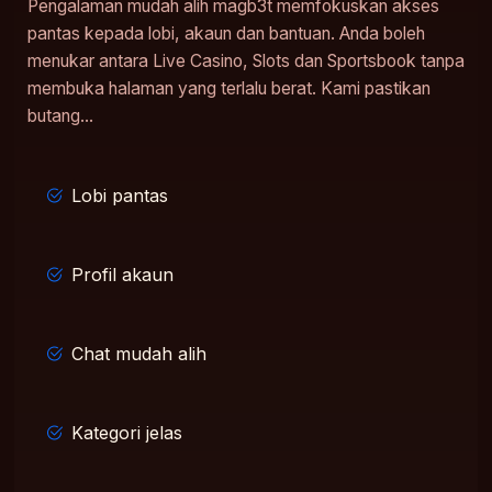
Pengalaman mudah alih magb3t memfokuskan akses
pantas kepada lobi, akaun dan bantuan. Anda boleh
menukar antara Live Casino, Slots dan Sportsbook tanpa
membuka halaman yang terlalu berat. Kami pastikan
butang...
Lobi pantas
Profil akaun
Chat mudah alih
Kategori jelas