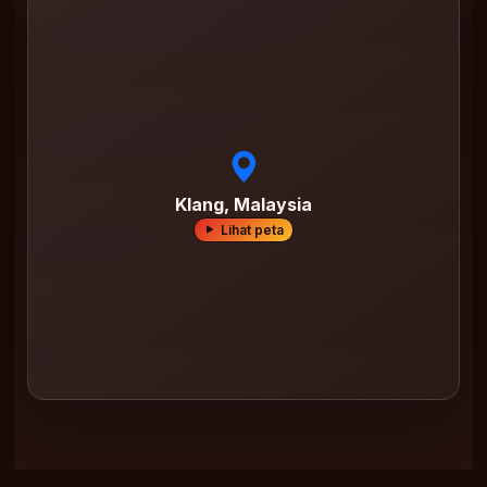
Klang, Malaysia
Lihat peta