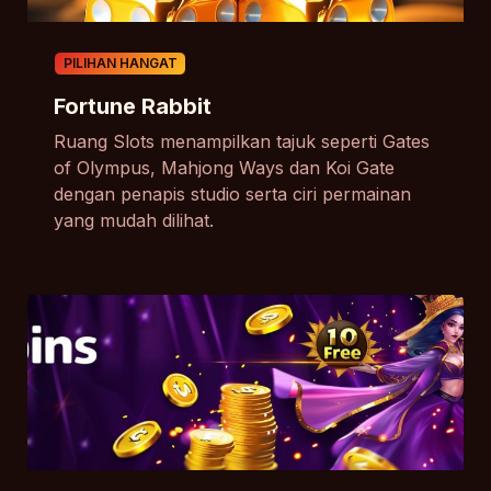
PILIHAN HANGAT
Fortune Rabbit
Ruang Slots menampilkan tajuk seperti Gates
of Olympus, Mahjong Ways dan Koi Gate
dengan penapis studio serta ciri permainan
yang mudah dilihat.