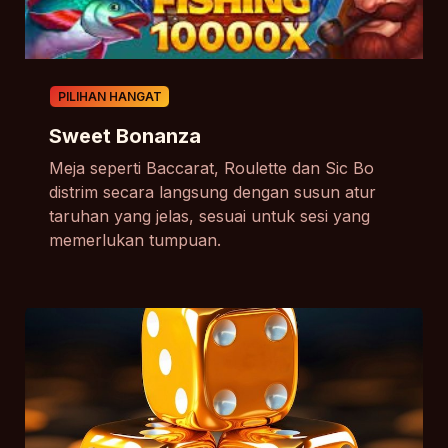
PILIHAN HANGAT
Sweet Bonanza
Meja seperti Baccarat, Roulette dan Sic Bo
distrim secara langsung dengan susun atur
taruhan yang jelas, sesuai untuk sesi yang
memerlukan tumpuan.