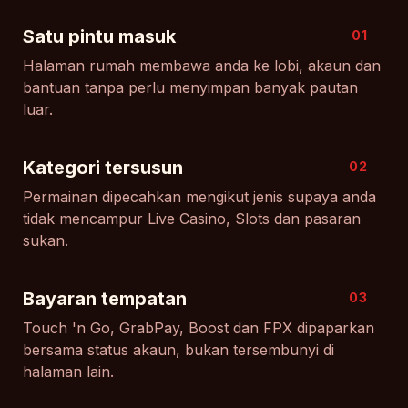
Satu pintu masuk
01
Halaman rumah membawa anda ke lobi, akaun dan
bantuan tanpa perlu menyimpan banyak pautan
luar.
Kategori tersusun
02
Permainan dipecahkan mengikut jenis supaya anda
tidak mencampur Live Casino, Slots dan pasaran
sukan.
Bayaran tempatan
03
Touch 'n Go, GrabPay, Boost dan FPX dipaparkan
bersama status akaun, bukan tersembunyi di
halaman lain.