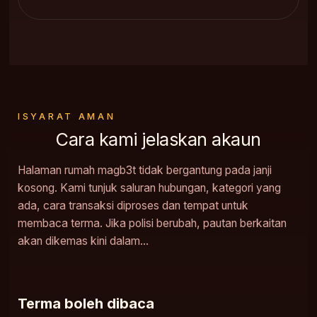
ISYARAT AMAN
Cara kami jelaskan akaun
Halaman rumah magb3t tidak bergantung pada janji
kosong. Kami tunjuk saluran hubungan, kategori yang
ada, cara transaksi diproses dan tempat untuk
membaca terma. Jika polisi berubah, pautan berkaitan
akan dikemas kini dalam...
Terma boleh dibaca