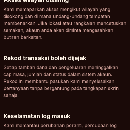
Kami memaparkan akses mengikut wilayah yang
disokong dan di mana undang-undang tempatan
membenarkan. Jika lokasi atau rangkaian mencetuskan
semakan, akaun anda akan diminta mengesahkan
butiran berkaitan.
Rekod transaksi boleh dijejak
Setiap tambah dana dan pengeluaran meninggalkan
cap masa, jumlah dan status dalam sistem akaun.
Rekod ini membantu pasukan kami menyelesaikan
pertanyaan tanpa bergantung pada tangkapan skrin
sahaja.
Keselamatan log masuk
Kami memantau perubahan peranti, percubaan log