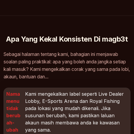
Apa Yang Kekal Konsisten Di magb3t
Sebagai halaman tentang kami, bahagian ini menjawab
soalan paling praktikal: apa yang boleh anda jangka setiap
kali masuk? Kami mengekalkan corak yang sama pada lobi,
akaun, bantuan dan...
Nama
Kami mengekalkan label seperti Live Dealer
menu
Lobby, E-Sports Arena dan Royal Fishing
tidak
pada lokasi yang mudah dikenali. Jika
berub
susunan berubah, kami pastikan laluan
ah-
akaun masih membawa anda ke kawasan
ubah
yang sama.