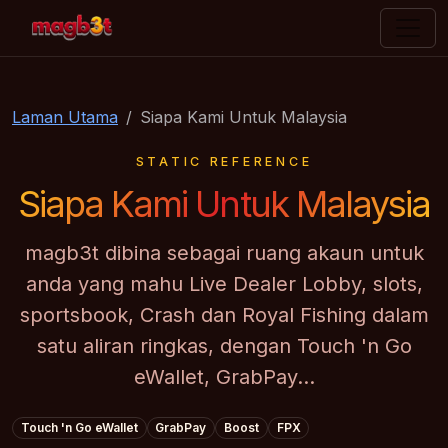
magb3t
Laman Utama
Siapa Kami Untuk Malaysia
STATIC REFERENCE
Siapa Kami Untuk Malaysia
magb3t dibina sebagai ruang akaun untuk
anda yang mahu Live Dealer Lobby, slots,
sportsbook, Crash dan Royal Fishing dalam
satu aliran ringkas, dengan Touch 'n Go
eWallet, GrabPay...
Touch 'n Go eWallet
GrabPay
Boost
FPX