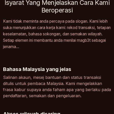
Isyarat Yang Menjelaskan Cara Kami
Beroperasi
Kami tidak meminta anda percaya pada slogan. Kami lebih
suka menunjukkan cara kerja kami: rekod transaksi, tetapan
keselamatan, bahasa sokongan, dan semakan wilayah.
Setiap elemen ini membantu anda menilai magb3t sebagai
jenama...
Bahasa Malaysia yang jelas
Salinan akaun, mesej bantuan dan status transaksi
ditulis untuk pembaca Malaysia. Kami mengelakkan
frasa kabur supaya anda faham apa yang berlaku pada
pendaftaran, semakan dan pengeluaran.
Akses wilayah disaring