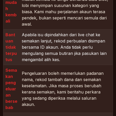
muda
lobi menyimpan susunan kategori yang
h
biasa. Kami mahu perjalanan akaun terasa
kemb
pendek, bukan seperti mencari semula dari
ali
awal.
Bant
Apabila isu dipindahkan dari live chat ke
uan
semakan lanjut, rekod perbualan disimpan
tidak
bersama ID akaun. Anda tidak perlu
terpu
mengulang semua butiran jika pasukan lain
tus
mengambil alih kes.
Sema
Pengeluaran boleh memerlukan padanan
kan
nama, rekod tambah dana dan semakan
peng
keselamatan. Jika masa proses berubah
eluar
kerana semakan, kami beritahu perkara
an
yang sedang diperiksa melalui saluran
berse
akaun.
bab