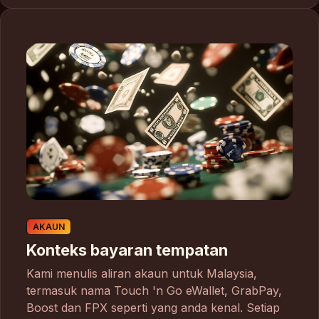
AKAUN
Konteks bayaran tempatan
Kami menulis aliran akaun untuk Malaysia,
termasuk nama Touch 'n Go eWallet, GrabPay,
Boost dan FPX seperti yang anda kenal. Setiap