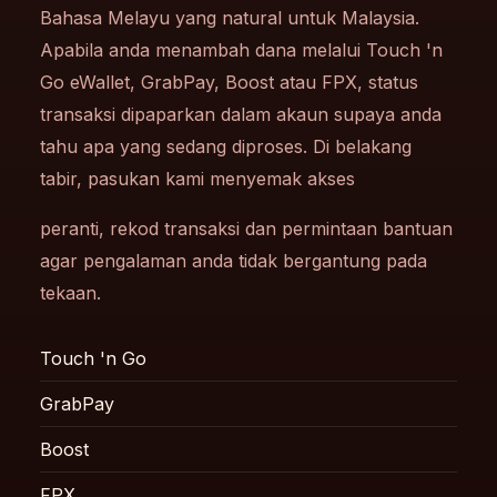
Bahasa Melayu yang natural untuk Malaysia.
Apabila anda menambah dana melalui Touch 'n
Go eWallet, GrabPay, Boost atau FPX, status
transaksi dipaparkan dalam akaun supaya anda
tahu apa yang sedang diproses. Di belakang
tabir, pasukan kami menyemak akses
peranti, rekod transaksi dan permintaan bantuan
agar pengalaman anda tidak bergantung pada
tekaan.
Touch 'n Go
GrabPay
Boost
FPX