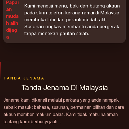
Papar
Kami menguji menu, baki dan butang akaun
an
pada skrin telefon kerana ramai di Malaysia
muda
membuka lobi dari peranti mudah alih.
h alih
Susunan ringkas membantu anda bergerak
dijag
tanpa menekan pautan salah.
a
TANDA JENAMA
Tanda Jenama Di Malaysia
Jenama kami dikenali melalui perkara yang anda nampak
sebaik masuk: bahasa, susunan, permainan pilihan dan cara
akaun memberi maklum balas. Kami tidak mahu halaman
tentang kami berbunyi jauh...